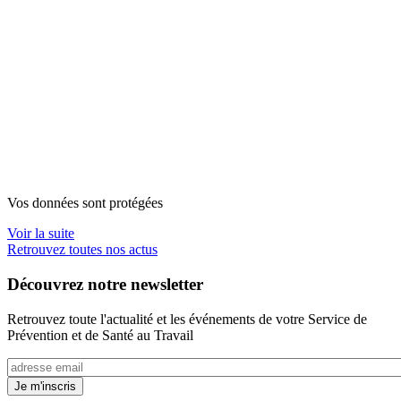
Vos données sont protégées
Voir la suite
Retrouvez toutes nos actus
Découvrez notre newsletter
Retrouvez toute l'actualité et les événements de votre Service de
Prévention et de Santé au Travail