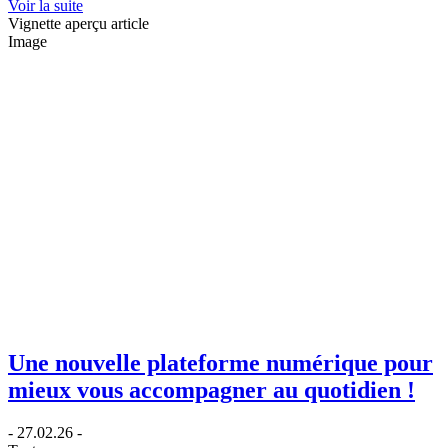
Voir la suite
Vignette aperçu article
Image
Une nouvelle plateforme numérique pour
mieux vous accompagner au quotidien !
- 27.02.26 -