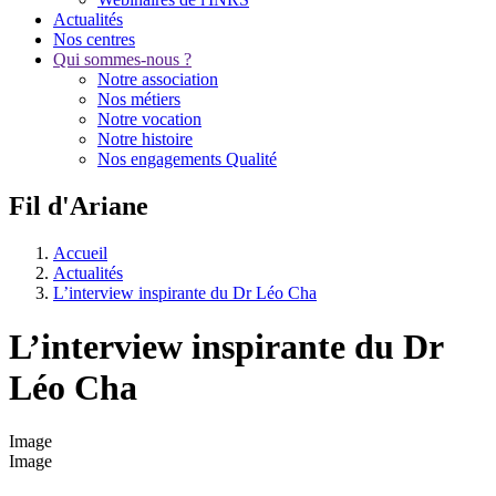
Actualités
Nos centres
Qui sommes-nous ?
Notre association
Nos métiers
Notre vocation
Notre histoire
Nos engagements Qualité
Fil d'Ariane
Accueil
Actualités
L’interview inspirante du Dr Léo Cha
L’interview inspirante du Dr
Léo Cha
Image
Image