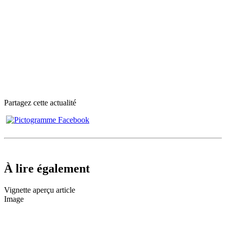
Partagez cette actualité
À lire également
Vignette aperçu article
Image