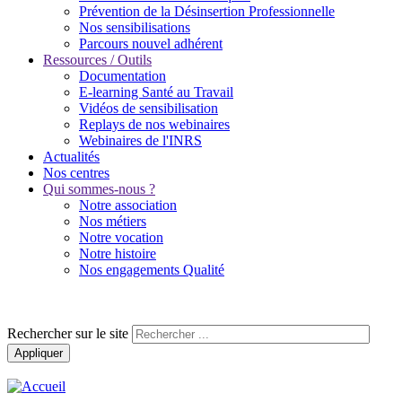
Prévention de la Désinsertion Professionnelle
Nos sensibilisations
Parcours nouvel adhérent
Ressources / Outils
Documentation
E-learning Santé au Travail
Vidéos de sensibilisation
Replays de nos webinaires
Webinaires de l'INRS
Actualités
Nos centres
Qui sommes-nous ?
Notre association
Nos métiers
Notre vocation
Notre histoire
Nos engagements Qualité
Rechercher sur le site