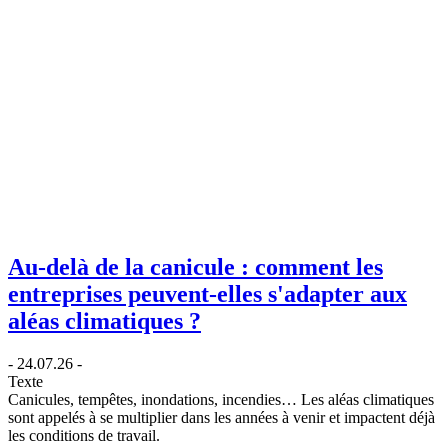
Au-delà de la canicule : comment les
entreprises peuvent-elles s'adapter aux
aléas climatiques ?
- 24.07.26 -
Texte
Canicules, tempêtes, inondations, incendies… Les aléas climatiques
sont appelés à se multiplier dans les années à venir et impactent déjà
les conditions de travail.