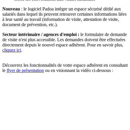
Nouveau
: le logiciel Padoa intègre un espace sécurisé dédié aux
salariés dans lequel ils peuvent retrouver certaines informations liées
à leur santé au travail (information de visite, attestation de visite,
document de prévention, etc.).
Secteur intérimaire / agences d'emploi :
le formulaire de demande
de visite n'est plus accessible. Les demandes doivent être effectuées
directement depuis le nouvel espace adhérent. Pour en savoir plus,
cliquez ici
.
Découvrez les fonctionnalités de votre espace adhérent en consultant
le
flyer de présentation
ou en visionnant la vidéo ci-dessous :