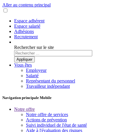
Aller au contenu principal
Espace adhérent
Espace salarié
Adhésions
Recrutement
Rechercher sur le site
Vous êtes
Employeur
Salarié
Représentant du personnel
Travailleur indépendant
Navigation principale Mobile
Notre offre
Notre offre de services
Actions de prévention
Suivi individuel de l'état de santé
Aide à l'évaluation des risques