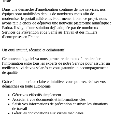
Texte
Dans une démarche d’amélioration continue de nos services, nos
équipes sont mobilisées depuis de nombreux mois afin de
moderniser le portail adhérents. Pour mener à bien ce projet, nous
avons fait le choix de déployer une nouvelle plateforme numérique :
Padoa. Il s'agit d'une solution déjà adoptée par de nombreux
Services de Prévention et de Santé au Travail et des milliers
d’entreprises en France.
Un outil intuitif, sécurisé et collaboratif
Ce nouveau logiciel va nous permettre de mieux faire circuler
l’information entre tous les experts de notre Service pour assurer un
meilleur suivi de vos salariés et vous garantir un accompagnement
de qualité.
Grâce à une interface claire et intuitive, vous pourrez réaliser vos
démarches en toute autonomie :
Gérer vos effectifs simplement
Accéder à vos documents et informations clés
Saisir vos informations de prévention et suivre les situations
de travail
Gérer les convocations aux visites médicales