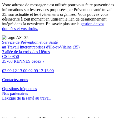
Votre adresse de messagerie est utilisée pour vous faire parvenir des
informations sur les services proposées par Prévention santé travail
35, son actualité et les événements organisés. Vous pouvez vous
désinscrire à tout moment en utilisant le lien de désabonnement
intégré dans la newsletter. En savoir plus sur la
gestion de vos
données et vos droits.
Service de Prévention et de Santé
au Travail Interentreprises d'Ille-et-Vilaine (35)
3 allée de la croix des Hêtres
CS 90850
35708 RENNES cedex 7
02 99 12 13 00
02 99 12 13 00
Contactez-nous
Questions fréquentes
Nos partenaires
Lexique de la santé au travail