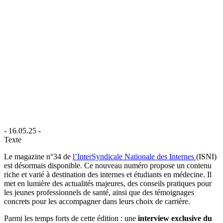
- 16.05.25 -
Texte
Le magazine n°34 de
l’InterSyndicale Nationale des Internes
(ISNI)
est désormais disponible. Ce nouveau numéro propose un contenu
riche et varié à destination des internes et étudiants en médecine. Il
met en lumière des actualités majeures, des conseils pratiques pour
les jeunes professionnels de santé, ainsi que des témoignages
concrets pour les accompagner dans leurs choix de carrière.
Parmi les temps forts de cette édition : une
interview exclusive du