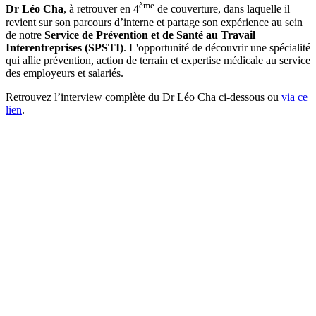
ème
Dr Léo Cha
, à retrouver en 4
de couverture, dans laquelle il
revient sur son parcours d’interne et partage son expérience au sein
de notre
Service de Prévention et de Santé au Travail
Interentreprises (SPSTI)
. L'opportunité de découvrir une spécialité
qui allie prévention, action de terrain et expertise médicale au service
des employeurs et salariés.
Retrouvez l’interview complète du Dr Léo Cha ci-dessous ou
via ce
lien
.