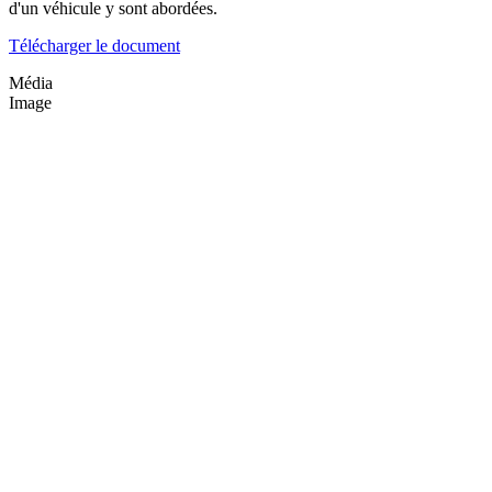
d'un véhicule y sont abordées.
Télécharger le document
Média
Image