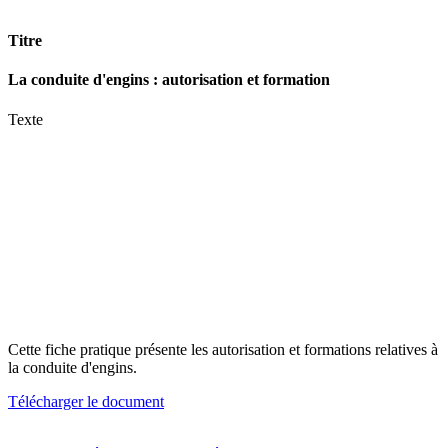
Titre
La conduite d'engins : autorisation et formation
Texte
Cette fiche pratique présente les autorisation et formations relatives à
la conduite d'engins.
Télécharger le document