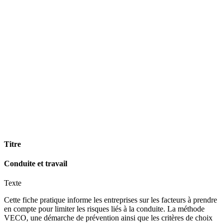
Titre
Conduite et travail
Texte
Cette fiche pratique informe les entreprises sur les facteurs à prendre
en compte pour limiter les risques liés à la conduite. La méthode
VECO, une démarche de prévention ainsi que les critères de choix