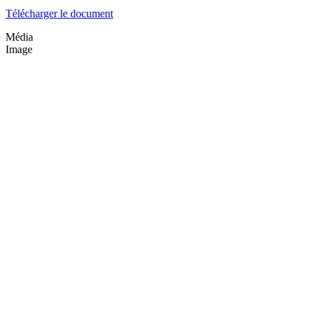
Télécharger le document
Média
Image