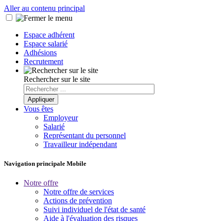
Aller au contenu principal
Espace adhérent
Espace salarié
Adhésions
Recrutement
Rechercher sur le site
Vous êtes
Employeur
Salarié
Représentant du personnel
Travailleur indépendant
Navigation principale Mobile
Notre offre
Notre offre de services
Actions de prévention
Suivi individuel de l'état de santé
Aide à l'évaluation des risques