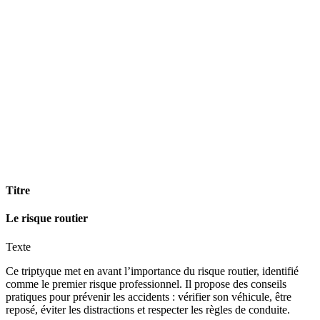
Titre
Le risque routier
Texte
Ce triptyque met en avant l’importance du risque routier, identifié
comme le premier risque professionnel. Il propose des conseils
pratiques pour prévenir les accidents : vérifier son véhicule, être
reposé, éviter les distractions et respecter les règles de conduite.