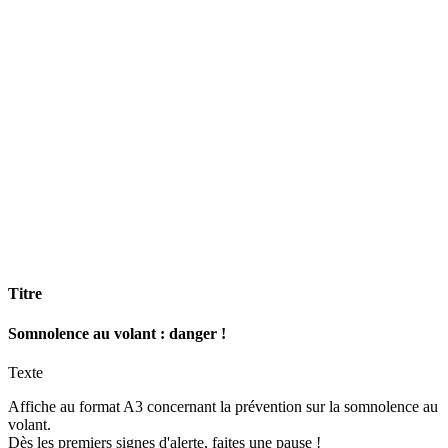
Titre
Somnolence au volant : danger !
Texte
Affiche au format A3 concernant la prévention sur la somnolence au
volant.
Dès les premiers signes d'alerte, faites une pause !