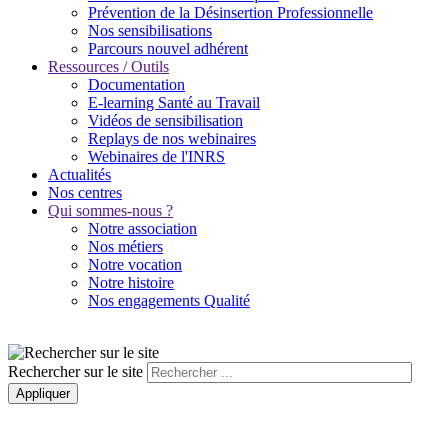
Prévention de la Désinsertion Professionnelle
Nos sensibilisations
Parcours nouvel adhérent
Ressources / Outils
Documentation
E-learning Santé au Travail
Vidéos de sensibilisation
Replays de nos webinaires
Webinaires de l'INRS
Actualités
Nos centres
Qui sommes-nous ?
Notre association
Nos métiers
Notre vocation
Notre histoire
Nos engagements Qualité
Rechercher sur le site