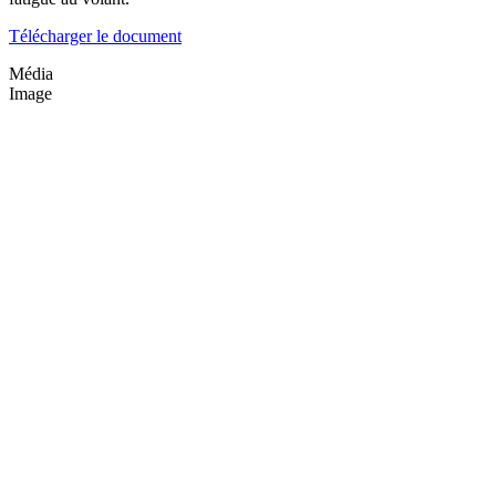
Télécharger le document
Média
Image