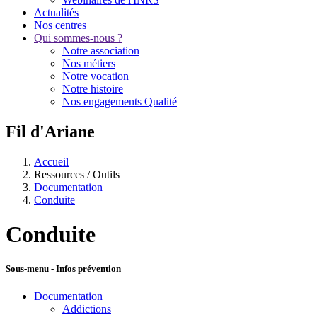
Actualités
Nos centres
Qui sommes-nous ?
Notre association
Nos métiers
Notre vocation
Notre histoire
Nos engagements Qualité
Fil d'Ariane
Accueil
Ressources / Outils
Documentation
Conduite
Conduite
Sous-menu - Infos prévention
Documentation
Addictions