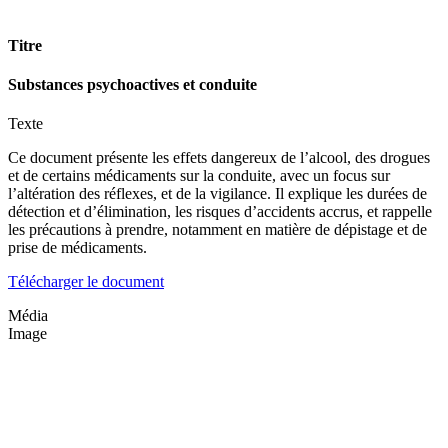
Titre
Substances psychoactives et conduite
Texte
Ce document présente les effets dangereux de l’alcool, des drogues
et de certains médicaments sur la conduite, avec un focus sur
l’altération des réflexes, et de la vigilance. Il explique les durées de
détection et d’élimination, les risques d’accidents accrus, et rappelle
les précautions à prendre, notamment en matière de dépistage et de
prise de médicaments.
Télécharger le document
Média
Image