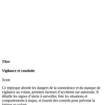
Titre
Vigilance et conduite
Texte
Ce triptyque aborde les dangers de la somnolence et du manque de
vigilance au volant, premiers facteurs d’accidents sur autoroute. Il
détaille les signes d’alerte à surveiller, liste les situations et
comportements à risque, et fournit des conseils pour prévenir la
fatigue au volant.