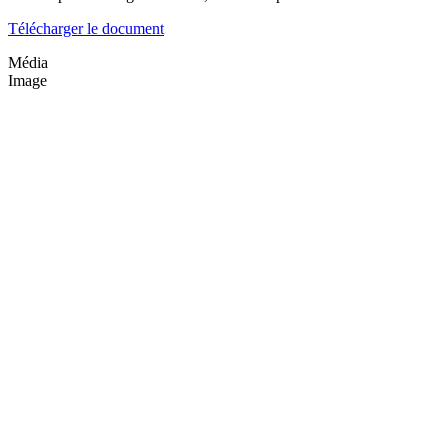
Télécharger le document
Média
Image