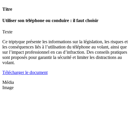
Titre
Utiliser son téléphone ou conduire : il faut choisir
Texte
Ce triptyque présente les informations sur la législation, les risques et
les conséquences liés à l’utilisation du téléphone au volant, ainsi que
sur l’impact professionnel en cas d’infraction. Des conseils pratiques
sont proposés pour garantir la sécurité et limiter les distractions au
volant.
Télécharger le document
Média
Image