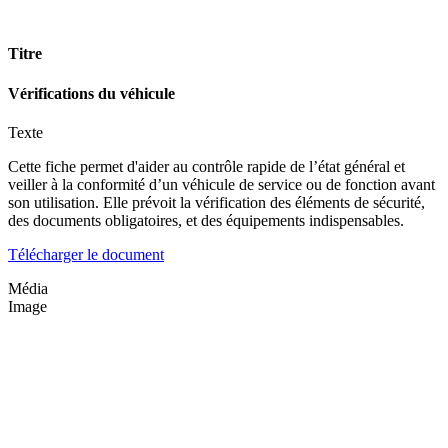
Titre
Vérifications du véhicule
Texte
Cette fiche permet d'aider au contrôle rapide de l’état général et
veiller à la conformité d’un véhicule de service ou de fonction avant
son utilisation. Elle prévoit la vérification des éléments de sécurité,
des documents obligatoires, et des équipements indispensables.
Télécharger le document
Média
Image